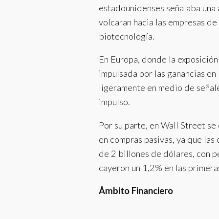
estadounidenses señalaba una a
volcaran hacia las empresas de 
biotecnología.
En Europa, donde la exposición 
impulsada por las ganancias en
ligeramente en medio de señal
impulso.
Por su parte, en Wall Street s
en compras pasivas, ya que las 
de 2 billones de dólares, con 
cayeron un 1,2% en las primera
Ámbito Financiero